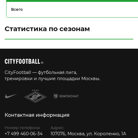
Всего
Статистика по сезонам
CityFootball — футбольная лига,
тренировки и лучшие площадки Москвы.
Контактная информация
Номер телефона:
Адрес:
+7 499 460-06-34
107076, Москва, ул. Короленко, 1А