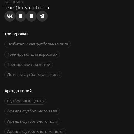
Эл. почта:
team@cityfootball.ru
Тренировки:
Любительская футбольная лига
Тренировки для взрослых
Тренировки для детей
Детская футбольная школа
Аренда полей:
Футбольный центр
Аренда футбольного зала
Аренда футбольного поля
Аренда футбольного манежа