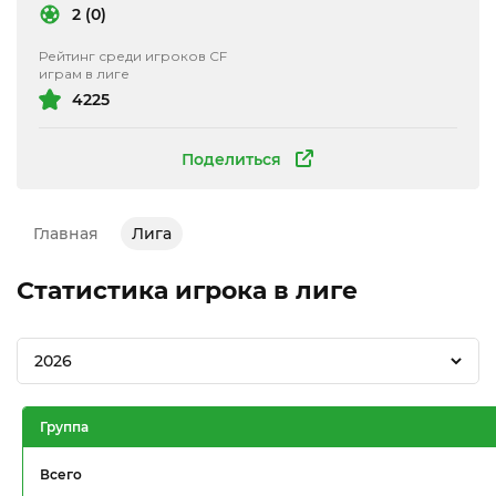
2 (0)
Рейтинг среди игроков CF
играм в лиге
4225
Поделиться
Главная
Лига
Статистика игрока в лиге
2026
Группа
Всего