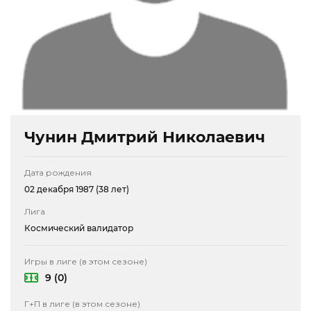
Чунин Дмитрий Николаевич
Дата рождения
02 декабря 1987 (38 лет)
Лига
Космический валидатор
Игры в лиге (в этом сезоне)
9 (0)
Г+П в лиге (в этом сезоне)