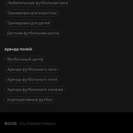
Любительская футбольная лига
Тренировки для взрослых
Тренировки для детей
Детская футбольная школа
Аренда полей:
Футбольный центр
Аренда футбольного зала
Аренда футбольного поля
Аренда футбольного манежа
Корпоративный футбол
©2026
City Football Moscow