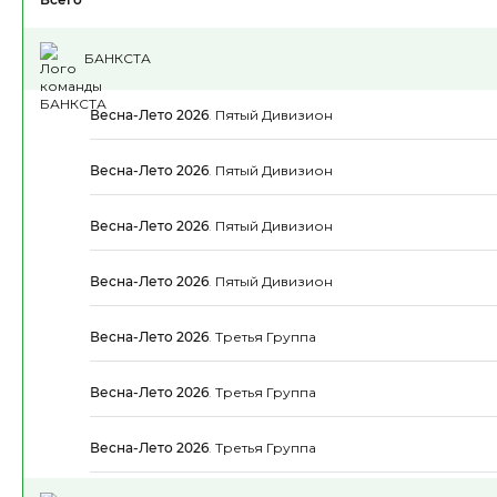
БАНКСТА
Весна-Лето 2026
.
Пятый Дивизион
Весна-Лето 2026
.
Пятый Дивизион
Весна-Лето 2026
.
Пятый Дивизион
Весна-Лето 2026
.
Пятый Дивизион
Весна-Лето 2026
.
Третья Группа
Весна-Лето 2026
.
Третья Группа
Весна-Лето 2026
.
Третья Группа