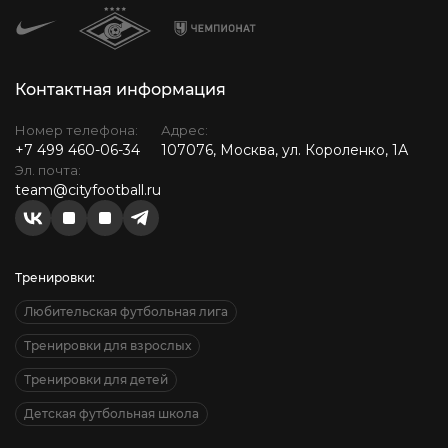
Контактная информация
Номер телефона:
Адрес:
+7 499 460-06-34
107076, Москва, ул. Короленко, 1А
Эл. почта:
team@cityfootball.ru
Тренировки:
Любительская футбольная лига
Тренировки для взрослых
Тренировки для детей
Детская футбольная школа