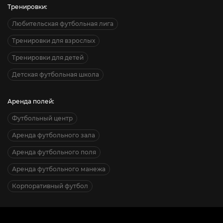
Тренировки:
Любительская футбольная лига
Тренировки для взрослых
Тренировки для детей
Детская футбольная школа
Аренда полей:
Футбольный центр
Аренда футбольного зала
Аренда футбольного поля
Аренда футбольного манежа
Корпоративный футбол