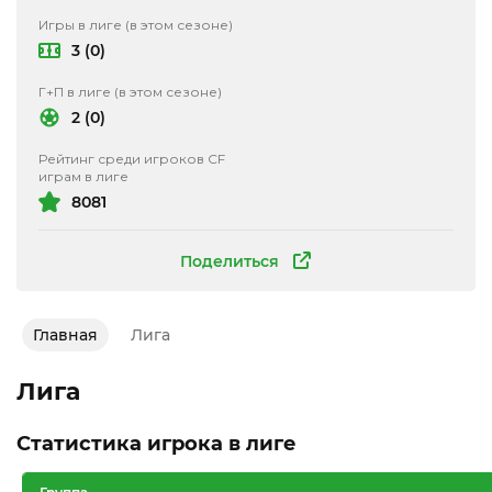
Игры в лиге (в этом сезоне)
3 (0)
Г+П в лиге (в этом сезоне)
2 (0)
Рейтинг среди игроков CF
играм в лиге
8081
Поделиться
Главная
Лига
Лига
Статистика игрока в лиге