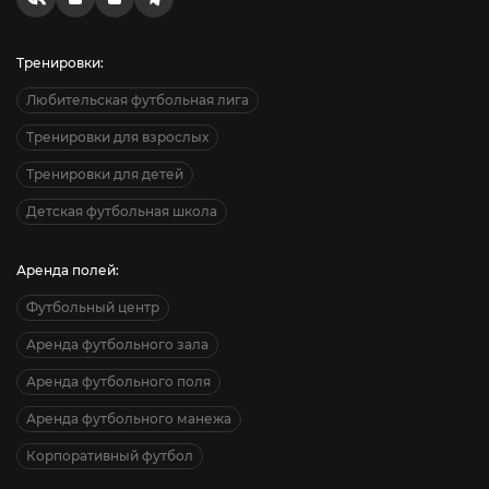
Тренировки:
Любительская футбольная лига
Тренировки для взрослых
Тренировки для детей
Детская футбольная школа
Аренда полей:
Футбольный центр
Аренда футбольного зала
Аренда футбольного поля
Аренда футбольного манежа
Корпоративный футбол