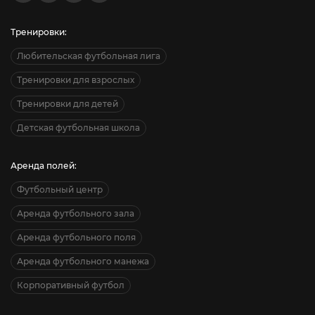
Тренировки:
Любительская футбольная лига
Тренировки для взрослых
Тренировки для детей
Детская футбольная школа
Аренда полей:
Футбольный центр
Аренда футбольного зала
Аренда футбольного поля
Аренда футбольного манежа
Корпоративный футбол