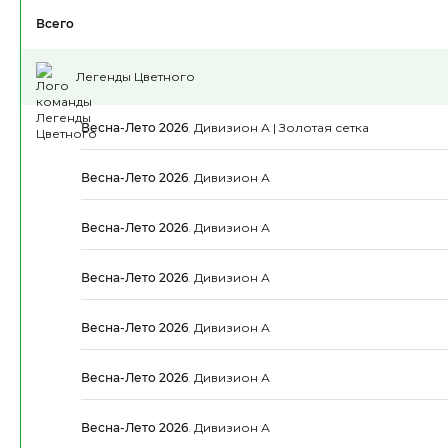
Всего
Легенды Цветного
Весна-Лето 2026
.
Дивизион А | Золотая сетка
Весна-Лето 2026
.
Дивизион А
Весна-Лето 2026
.
Дивизион А
Весна-Лето 2026
.
Дивизион А
Весна-Лето 2026
.
Дивизион А
Весна-Лето 2026
.
Дивизион А
Весна-Лето 2026
.
Дивизион А