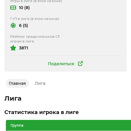
Игры в лиге (в этом сезоне)
10 (8)
Г+П в лиге (в этом сезоне)
6 (5)
Рейтинг среди игроков CF
играм в лиге
3871
Поделиться
Главная
Лига
Лига
Статистика игрока в лиге
Группа