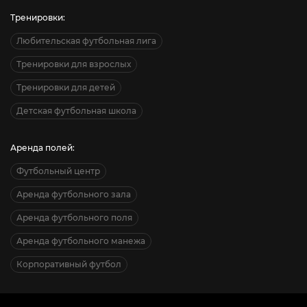
Тренировки:
Любительская футбольная лига
Тренировки для взрослых
Тренировки для детей
Детская футбольная школа
Аренда полей:
Футбольный центр
Аренда футбольного зала
Аренда футбольного поля
Аренда футбольного манежа
Корпоративный футбол