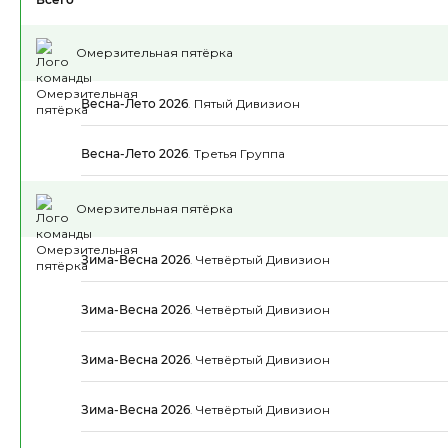
Омерзительная пятёрка
Весна-Лето 2026
.
Пятый Дивизион
Весна-Лето 2026
.
Третья Группа
Омерзительная пятёрка
Зима-Весна 2026
.
Четвёртый Дивизион
Зима-Весна 2026
.
Четвёртый Дивизион
Зима-Весна 2026
.
Четвёртый Дивизион
Зима-Весна 2026
.
Четвёртый Дивизион