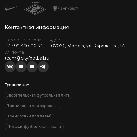
Контактная информация
Номер телефона:
Адрес:
+7 499 460-06-34
107076, Москва, ул. Короленко, 1А
Эл. почта:
team@cityfootball.ru
Тренировки:
Любительская футбольная лига
Тренировки для взрослых
Тренировки для детей
Детская футбольная школа