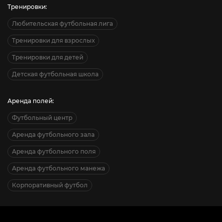
Тренировки:
Любительская футбольная лига
Тренировки для взрослых
Тренировки для детей
Детская футбольная школа
Аренда полей:
Футбольный центр
Аренда футбольного зала
Аренда футбольного поля
Аренда футбольного манежа
Корпоративный футбол