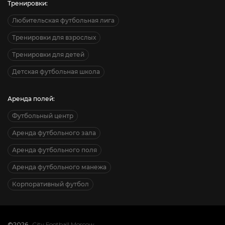
Тренировки:
Любительская футбольная лига
Тренировки для взрослых
Тренировки для детей
Детская футбольная школа
Аренда полей:
Футбольный центр
Аренда футбольного зала
Аренда футбольного поля
Аренда футбольного манежа
Корпоративный футбол
©2026
City Football Moscow