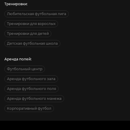
Тренировки:
Любительская футбольная лига
Тренировки для взрослых
Тренировки для детей
Детская футбольная школа
Аренда полей:
Футбольный центр
Аренда футбольного зала
Аренда футбольного поля
Аренда футбольного манежа
Корпоративный футбол