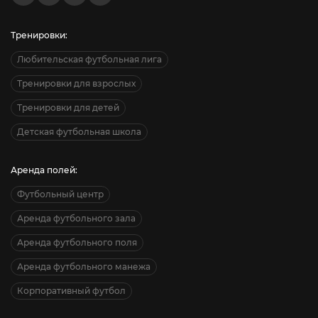
Тренировки:
Любительская футбольная лига
Тренировки для взрослых
Тренировки для детей
Детская футбольная школа
Аренда полей:
Футбольный центр
Аренда футбольного зала
Аренда футбольного поля
Аренда футбольного манежа
Корпоративный футбол