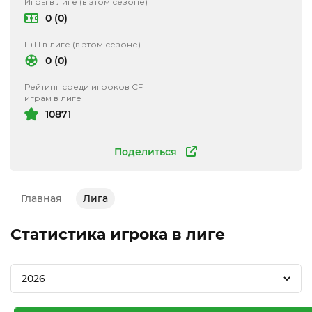
Игры в лиге (в этом сезоне)
0 (0)
Г+П в лиге (в этом сезоне)
0 (0)
Рейтинг среди игроков CF
играм в лиге
10871
Поделиться
Главная
Лига
Статистика игрока в лиге
2026