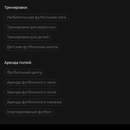
Тренировки:
Любительская футбольная лига
Тренировки для взрослых
Тренировки для детей
Детская футбольная школа
Аренда полей:
Футбольный центр
Аренда футбольного зала
Аренда футбольного поля
Аренда футбольного манежа
Корпоративный футбол