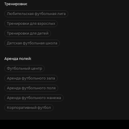
Тренировки:
Любительская футбольная лига
Тренировки для взрослых
Тренировки для детей
Детская футбольная школа
Аренда полей:
Футбольный центр
Аренда футбольного зала
Аренда футбольного поля
Аренда футбольного манежа
Корпоративный футбол