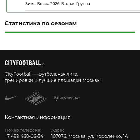
Зима-Весна 2026
.
Вторая Группа
Статистика по сезонам
CityFootball — футбольная лига,
тренировки и лучшие площадки Москвы.
Контактная информация
Номер телефона:
Адрес:
+7 499 460-06-34
107076, Москва, ул. Короленко, 1А