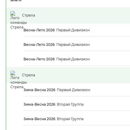
Стрела
Весна-Лето 2026
.
Первый Дивизион
Весна-Лето 2026
.
Первый Дивизион
Весна-Лето 2026
.
Первый Дивизион
Стрела
Зима-Весна 2026
.
Первый Дивизион
Зима-Весна 2026
.
Вторая Группа
Зима-Весна 2026
.
Вторая Группа