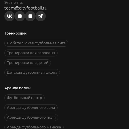
Эл. почта:
team@cityfootball.ru
Тренировки:
Любительская футбольная лига
Тренировки для взрослых
Тренировки для детей
Детская футбольная школа
Аренда полей:
Футбольный центр
Аренда футбольного зала
Аренда футбольного поля
Аренда футбольного манежа