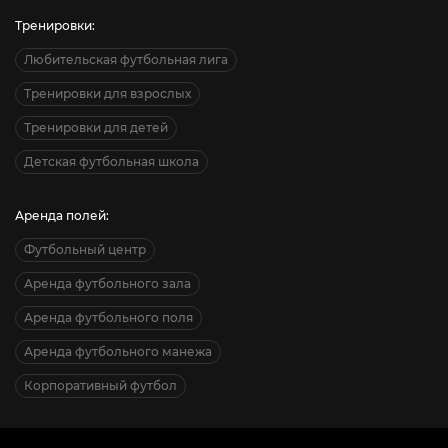
Тренировки:
Любительская футбольная лига
Тренировки для взрослых
Тренировки для детей
Детская футбольная школа
Аренда полей:
Футбольный центр
Аренда футбольного зала
Аренда футбольного поля
Аренда футбольного манежа
Корпоративный футбол