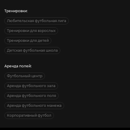
Тренировки:
Любительская футбольная лига
Тренировки для взрослых
Тренировки для детей
Детская футбольная школа
Аренда полей:
Футбольный центр
Аренда футбольного зала
Аренда футбольного поля
Аренда футбольного манежа
Корпоративный футбол