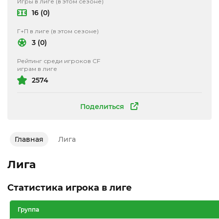
Игры в лиге (в этом сезоне)
16 (0)
Г+П в лиге (в этом сезоне)
3 (0)
Рейтинг среди игроков CF
играм в лиге
2574
Поделиться
Главная
Лига
Лига
Статистика игрока в лиге
Группа