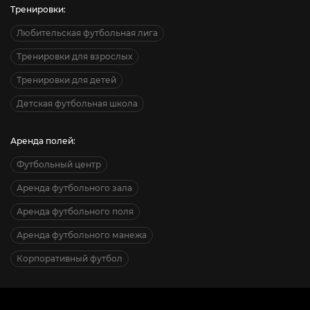
Тренировки:
Любительская футбольная лига
Тренировки для взрослых
Тренировки для детей
Детская футбольная школа
Аренда полей:
Футбольный центр
Аренда футбольного зала
Аренда футбольного поля
Аренда футбольного манежа
Корпоративный футбол