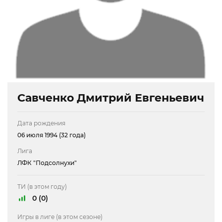
Савченко Дмитрий Евгеньевич
Дата рождения
06 июля 1994 (32 года)
Лига
ЛФК "Подсолнухи"
ТИ (в этом году)
0 (0)
Игры в лиге (в этом сезоне)