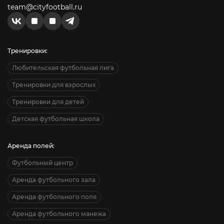
team@cityfootball.ru
Тренировки:
Любительская футбольная лига
Тренировки для взрослых
Тренировки для детей
Детская футбольная школа
Аренда полей:
Футбольный центр
Аренда футбольного зала
Аренда футбольного поля
Аренда футбольного манежа