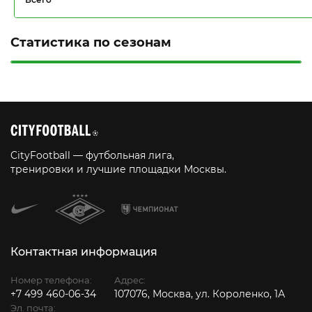
Статистика по сезонам
CityFootball — футбольная лига,
тренировки и лучшие площадки Москвы.
Контактная информация
Номер телефона:
Адрес:
+7 499 460-06-34
107076, Москва, ул. Короленко, 1А
Эл. почта: