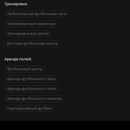
Тренировки:
Любительская футбольная лига
Тренировки для взрослых
Тренировки для детей
Детская футбольная школа
Аренда полей:
Футбольный центр
Аренда футбольного зала
Аренда футбольного поля
Аренда футбольного манежа
Корпоративный футбол