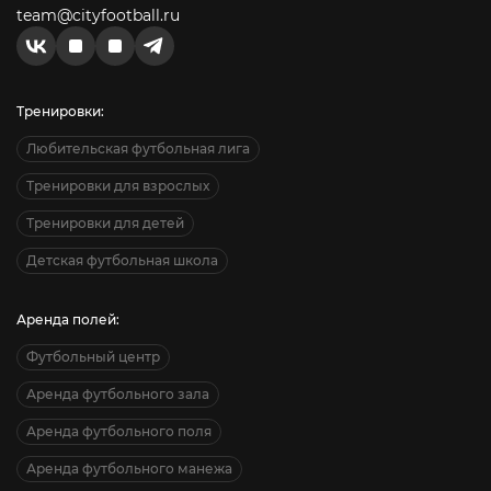
team@cityfootball.ru
Тренировки:
Любительская футбольная лига
Тренировки для взрослых
Тренировки для детей
Детская футбольная школа
Аренда полей:
Футбольный центр
Аренда футбольного зала
Аренда футбольного поля
Аренда футбольного манежа