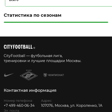
Статистика по сезонам
CityFootball — футбольная лига,
тренировки и лучшие площадки Москвы.
Контактная информация
Номер телефона:
Адрес:
+7 499 460-06-34
107076, Москва, ул. Короленко, 1А
Эл. почта: