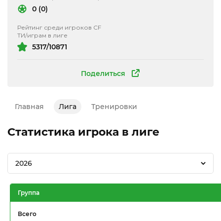
0 (0)
Рейтинг среди игроков CF
ТИ/играм в лиге
5317/10871
Поделиться
Главная
Лига
Тренировки
Статистика игрока в лиге
2026
Группа
Всего