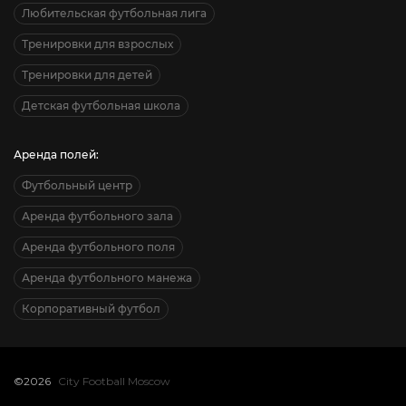
Любительская футбольная лига
Тренировки для взрослых
Тренировки для детей
Детская футбольная школа
Аренда полей:
Футбольный центр
Аренда футбольного зала
Аренда футбольного поля
Аренда футбольного манежа
Корпоративный футбол
©2026
City Football Moscow