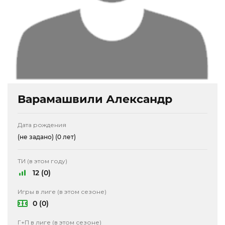
Варамашвили Александр
Дата рождения
(не задано)
(0 лет)
ТИ (в этом году)
12 (0)
Игры в лиге (в этом сезоне)
0 (0)
Г+П в лиге (в этом сезоне)