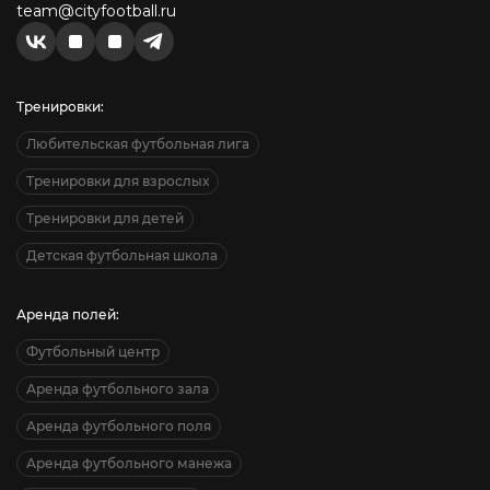
team@cityfootball.ru
Тренировки:
Любительская футбольная лига
Тренировки для взрослых
Тренировки для детей
Детская футбольная школа
Аренда полей:
Футбольный центр
Аренда футбольного зала
Аренда футбольного поля
Аренда футбольного манежа