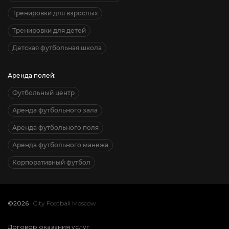
Тренировки для взрослых
Тренировки для детей
Детская футбольная школа
Аренда полей:
Футбольный центр
Аренда футбольного зала
Аренда футбольного поля
Аренда футбольного манежа
Корпоративный футбол
©2026
City Football Moscow
Договор оказания услуг