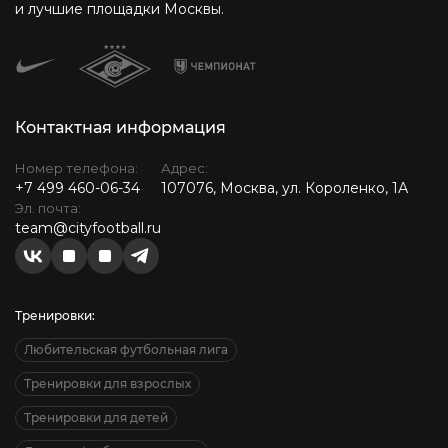
и лучшие площадки Москвы.
Контактная информация
Номер телефона:
Адрес:
+7 499 460-06-34
107076, Москва, ул. Короленко, 1А
Эл. почта:
team@cityfootball.ru
Тренировки:
Любительская футбольная лига
Тренировки для взрослых
Тренировки для детей