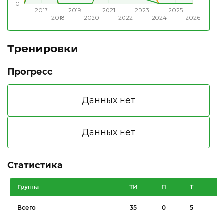
0
2017
2019
2021
2023
2025
2018
2020
2022
2024
2026
Тренировки
Прогресс
Статистика
Группа
ТИ
П
Т
Всего
35
0
5