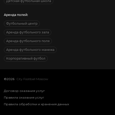
Детская футбольная школа
Аренда полей:
Футбольный центр
Аренда футбольного зала
Аренда футбольного поля
Аренда футбольного манежа
Корпоративный футбол
©2026
City Football Moscow
Договор оказания услуг
Правила оказания услуг
Правила обработки и хранения данных