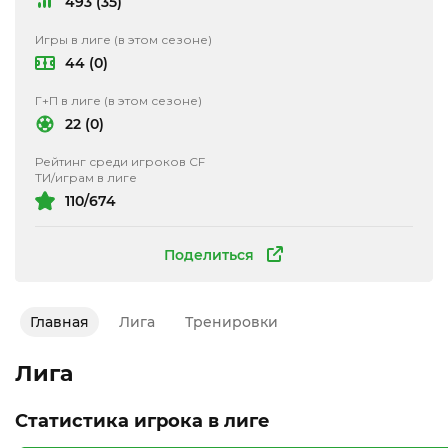
493 (35)
Игры в лиге (в этом сезоне)
44 (0)
Г+П в лиге (в этом сезоне)
22 (0)
Рейтинг среди игроков CF
ТИ/играм в лиге
110/674
Поделиться
Главная
Лига
Тренировки
Лига
Статистика игрока в лиге