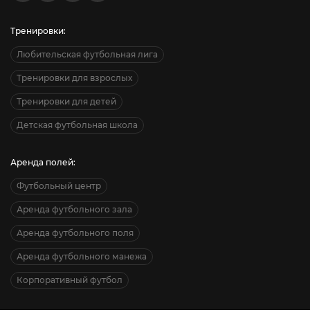
Тренировки:
Любительская футбольная лига
Тренировки для взрослых
Тренировки для детей
Детская футбольная школа
Аренда полей:
Футбольный центр
Аренда футбольного зала
Аренда футбольного поля
Аренда футбольного манежа
Корпоративный футбол