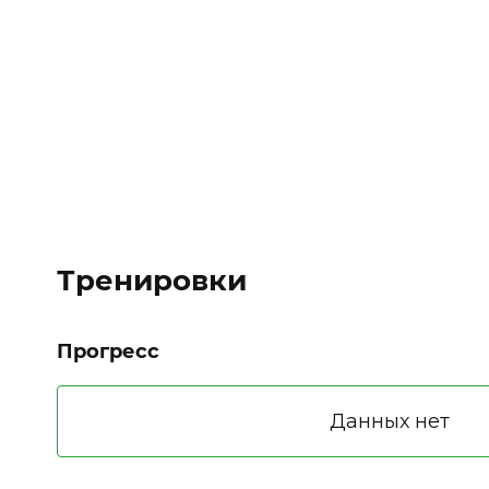
Тренировки
Прогресс