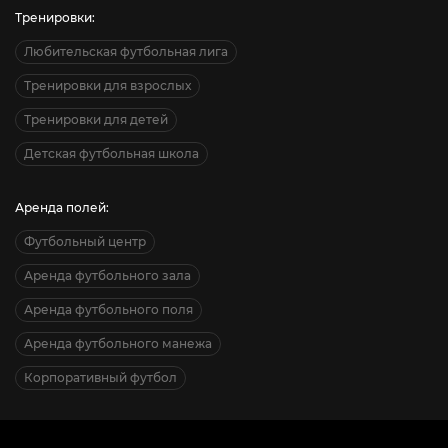
Тренировки:
Любительская футбольная лига
Тренировки для взрослых
Тренировки для детей
Детская футбольная школа
Аренда полей:
Футбольный центр
Аренда футбольного зала
Аренда футбольного поля
Аренда футбольного манежа
Корпоративный футбол