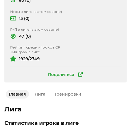
92 (0)
Игры в лиге (в этом сезоне)
15 (0)
Г+П в лиге (в этом сезоне)
47 (0)
Рейтинг среди игроков CF
ТИ/играм в лиге
1929/2749
Поделиться
Главная
Лига
Тренировки
Лига
Статистика игрока в лиге