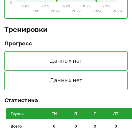
0
2017
2019
2021
2023
2025
2018
2020
2022
2024
2026
Тренировки
Прогресс
Статистика
Группа
ТИ
П
Т
ЛТ
Всего
0
0
0
0