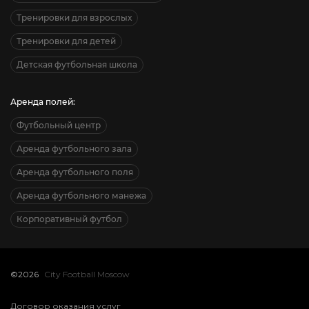
Тренировки для взрослых
Тренировки для детей
Детская футбольная школа
Аренда полей:
Футбольный центр
Аренда футбольного зала
Аренда футбольного поля
Аренда футбольного манежа
Корпоративный футбол
©2026
City Football Moscow
Договор оказания услуг