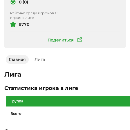
0 (0)
Рейтинг среди игроков CF
играм в лиге
9770
Поделиться
Главная
Лига
Лига
Статистика игрока в лиге
Группа
Всего