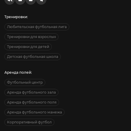
Тренировки:
Любительская футбольная лига
Тренировки для взрослых
Тренировки для детей
Детская футбольная школа
Аренда полей:
Футбольный центр
Аренда футбольного зала
Аренда футбольного поля
Аренда футбольного манежа
Корпоративный футбол