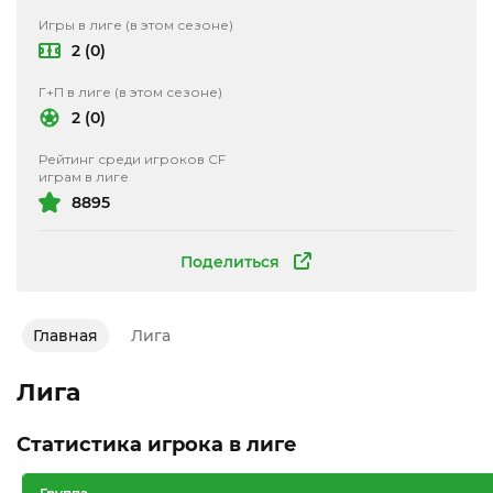
Игры в лиге (в этом сезоне)
2 (0)
Г+П в лиге (в этом сезоне)
2 (0)
Рейтинг среди игроков CF
играм в лиге
8895
Поделиться
Главная
Лига
Лига
Статистика игрока в лиге