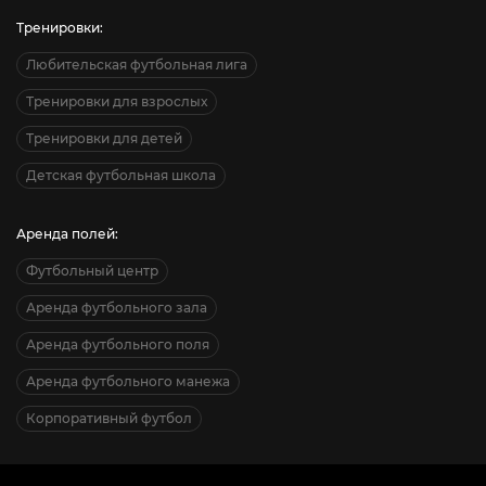
Тренировки:
Любительская футбольная лига
Тренировки для взрослых
Тренировки для детей
Детская футбольная школа
Аренда полей:
Футбольный центр
Аренда футбольного зала
Аренда футбольного поля
Аренда футбольного манежа
Корпоративный футбол