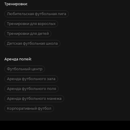
Тренировки:
Любительская футбольная лига
Тренировки для взрослых
Тренировки для детей
Детская футбольная школа
Аренда полей:
Футбольный центр
Аренда футбольного зала
Аренда футбольного поля
Аренда футбольного манежа
Корпоративный футбол