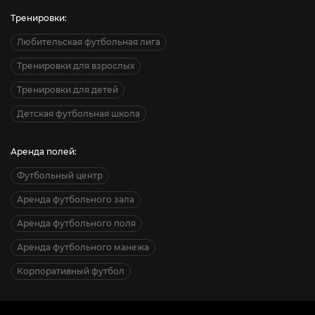
Тренировки:
Любительская футбольная лига
Тренировки для взрослых
Тренировки для детей
Детская футбольная школа
Аренда полей:
Футбольный центр
Аренда футбольного зала
Аренда футбольного поля
Аренда футбольного манежа
Корпоративный футбол