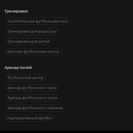
Тренировки:
Любительская футбольная лига
Тренировки для взрослых
Тренировки для детей
Детская футбольная школа
Аренда полей:
Футбольный центр
Аренда футбольного зала
Аренда футбольного поля
Аренда футбольного манежа
Корпоративный футбол