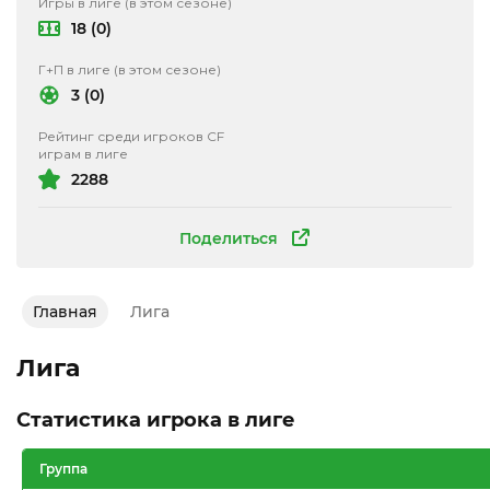
Игры в лиге (в этом сезоне)
18 (0)
Г+П в лиге (в этом сезоне)
3 (0)
Рейтинг среди игроков CF
играм в лиге
2288
Поделиться
Главная
Лига
Лига
Статистика игрока в лиге
Группа