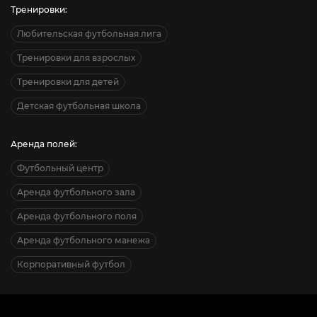
Тренировки:
Любительская футбольная лига
Тренировки для взрослых
Тренировки для детей
Детская футбольная школа
Аренда полей:
Футбольный центр
Аренда футбольного зала
Аренда футбольного поля
Аренда футбольного манежа
Корпоративный футбол