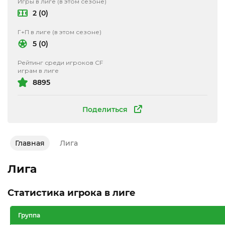
Игры в лиге (в этом сезоне)
2 (0)
Г+П в лиге (в этом сезоне)
5 (0)
Рейтинг среди игроков CF
играм в лиге
8895
Поделиться
Главная
Лига
Лига
Статистика игрока в лиге
Группа