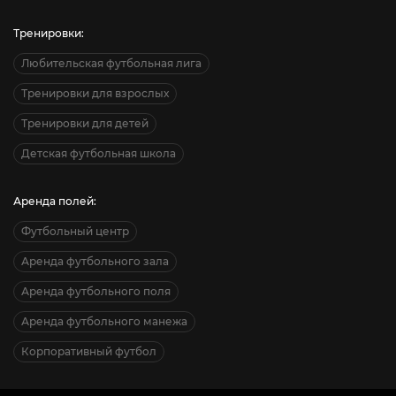
Тренировки:
Любительская футбольная лига
Тренировки для взрослых
Тренировки для детей
Детская футбольная школа
Аренда полей:
Футбольный центр
Аренда футбольного зала
Аренда футбольного поля
Аренда футбольного манежа
Корпоративный футбол