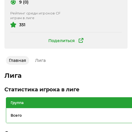
9 (0)
Рейтинг среди игроков CF
играм в лиге
351
Поделиться
Главная
Лига
Лига
Статистика игрока в лиге
Группа
Всего