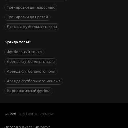
Тренировки для взрослых
Тренировки для детей
Детская футбольная школа
Аренда полей:
Футбольный центр
Аренда футбольного зала
Аренда футбольного поля
Аренда футбольного манежа
Корпоративный футбол
©2026
City Football Moscow
Договор оказания услуг