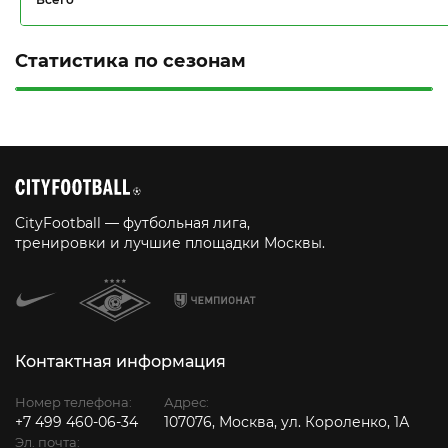
Статистика по сезонам
CityFootball — футбольная лига,
тренировки и лучшие площадки Москвы.
Контактная информация
Номер телефона:
Адрес:
+7 499 460-06-34
107076, Москва, ул. Короленко, 1А
Эл. почта: