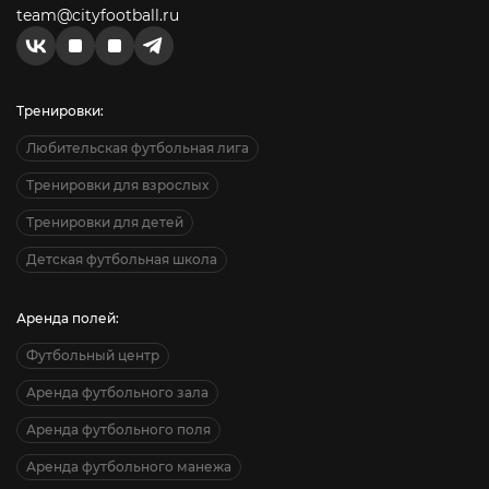
team@cityfootball.ru
Тренировки:
Любительская футбольная лига
Тренировки для взрослых
Тренировки для детей
Детская футбольная школа
Аренда полей:
Футбольный центр
Аренда футбольного зала
Аренда футбольного поля
Аренда футбольного манежа