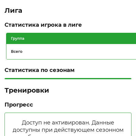
Лига
Статистика игрока в лиге
Группа
Всего
Статистика по сезонам
Тренировки
Прогресс