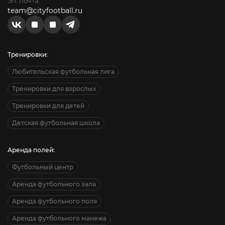
Эл. почта:
team@cityfootball.ru
Тренировки:
Любительская футбольная лига
Тренировки для взрослых
Тренировки для детей
Детская футбольная школа
Аренда полей:
Футбольный центр
Аренда футбольного зала
Аренда футбольного поля
Аренда футбольного манежа