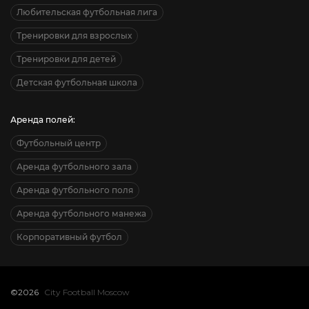
Любительская футбольная лига
Тренировки для взрослых
Тренировки для детей
Детская футбольная школа
Аренда полей:
Футбольный центр
Аренда футбольного зала
Аренда футбольного поля
Аренда футбольного манежа
Корпоративный футбол
©2026
City Football Moscow