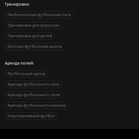
Тренировки:
Любительская футбольная лига
Тренировки для взрослых
Тренировки для детей
Детская футбольная школа
Аренда полей:
Футбольный центр
Аренда футбольного зала
Аренда футбольного поля
Аренда футбольного манежа
Корпоративный футбол