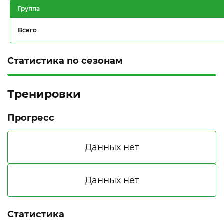
Группа
Всего
Статистика по сезонам
Тренировки
Прогресс
Статистика