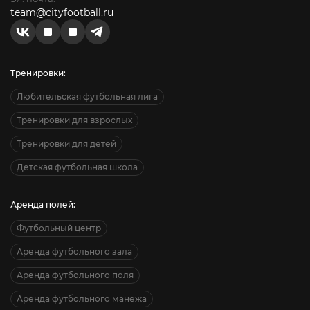
team@cityfootball.ru
Тренировки:
Любительская футбольная лига
Тренировки для взрослых
Тренировки для детей
Детская футбольная школа
Аренда полей:
Футбольный центр
Аренда футбольного зала
Аренда футбольного поля
Аренда футбольного манежа