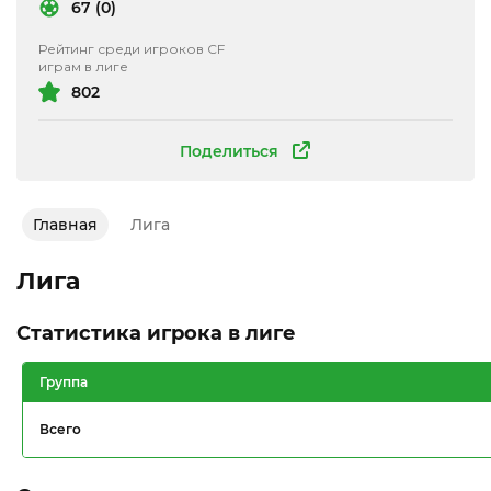
67 (0)
Рейтинг среди игроков CF
играм в лиге
802
Поделиться
Главная
Лига
Лига
Статистика игрока в лиге
Группа
Всего