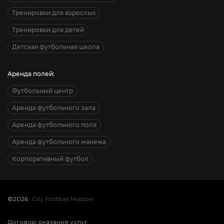
Тренировки для взрослых
Тренировки для детей
Детская футбольная школа
Аренда полей:
Футбольный центр
Аренда футбольного зала
Аренда футбольного поля
Аренда футбольного манежа
Корпоративный футбол
©2026
City Football Moscow
Договор оказания услуг