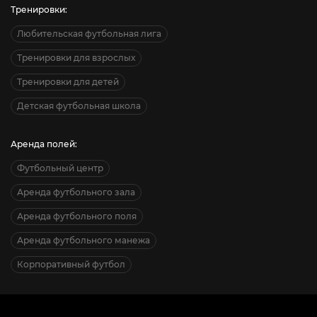
Тренировки:
Любительская футбольная лига
Тренировки для взрослых
Тренировки для детей
Детская футбольная школа
Аренда полей:
Футбольный центр
Аренда футбольного зала
Аренда футбольного поля
Аренда футбольного манежа
Корпоративный футбол