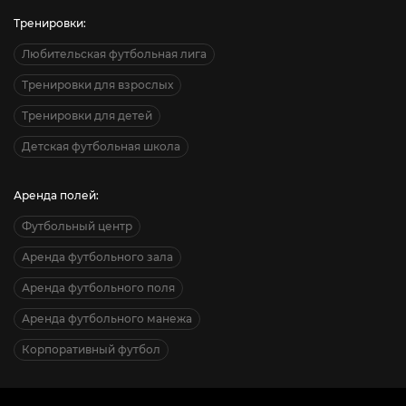
Тренировки:
Любительская футбольная лига
Тренировки для взрослых
Тренировки для детей
Детская футбольная школа
Аренда полей:
Футбольный центр
Аренда футбольного зала
Аренда футбольного поля
Аренда футбольного манежа
Корпоративный футбол