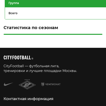
Группа
Всего
Статистика по сезонам
CityFootball — футбольная лига,
тренировки и лучшие площадки Москвы.
Контактная информация