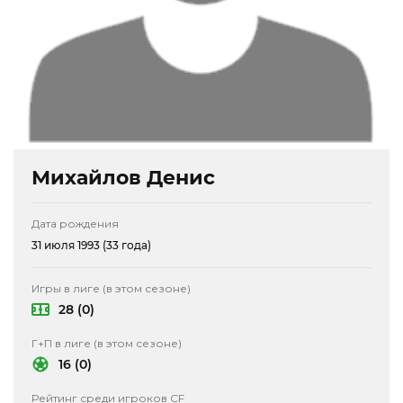
Михайлов Денис
Дата рождения
31 июля 1993 (33 года)
Игры в лиге (в этом сезоне)
28 (0)
Г+П в лиге (в этом сезоне)
16 (0)
Рейтинг среди игроков CF