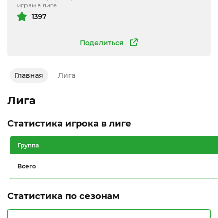
играм в лиге
1397
Поделиться
Главная
Лига
Лига
Статистика игрока в лиге
Группа
Всего
Статистика по сезонам