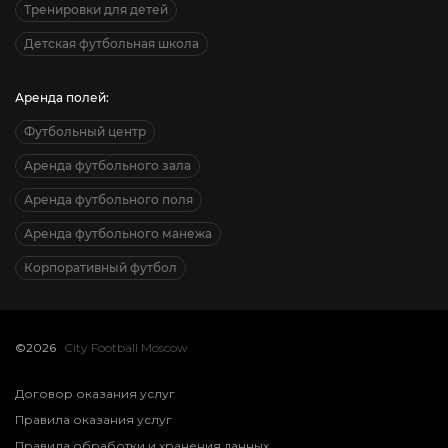
Тренировки для детей
Детская футбольная школа
Аренда полей:
Футбольный центр
Аренда футбольного зала
Аренда футбольного поля
Аренда футбольного манежа
Корпоративный футбол
©2026
City Football Moscow
Договор оказания услуг
Правила оказания услуг
Правила обработки и хранения данных