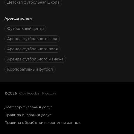
Детская футбольная школа
Аренда полей:
Футбольный центр
Аренда футбольного зала
Аренда футбольного поля
Аренда футбольного манежа
Корпоративный футбол
©2026
City Football Moscow
Договор оказания услуг
Правила оказания услуг
Правила обработки и хранения данных