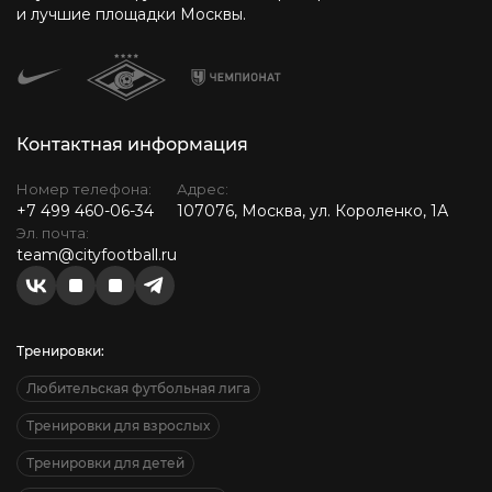
и лучшие площадки Москвы.
Контактная информация
Номер телефона:
Адрес:
+7 499 460-06-34
107076, Москва, ул. Короленко, 1А
Эл. почта:
team@cityfootball.ru
Тренировки:
Любительская футбольная лига
Тренировки для взрослых
Тренировки для детей