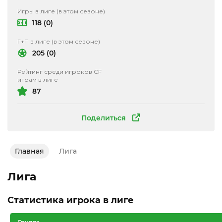
Игры в лиге (в этом сезоне)
118 (0)
Г+П в лиге (в этом сезоне)
205 (0)
Рейтинг среди игроков CF
играм в лиге
87
Поделиться
Главная
Лига
Лига
Статистика игрока в лиге