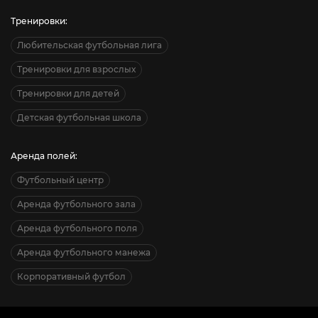
Тренировки:
Любительская футбольная лига
Тренировки для взрослых
Тренировки для детей
Детская футбольная школа
Аренда полей:
Футбольный центр
Аренда футбольного зала
Аренда футбольного поля
Аренда футбольного манежа
Корпоративный футбол